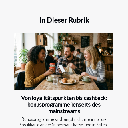
In Dieser Rubrik
Von loyalitätspunkten bis cashback:
bonusprogramme jenseits des
mainstreams
Bonusprogramme sind längst nicht mehr nur die
Plastikkarte an der Supermarktkasse, und in Zeiten...