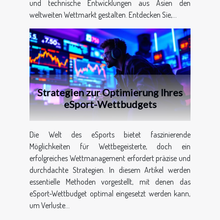
und technische Entwicklungen aus Asien den
weltweiten Wettmarkt gestalten. Entdecken Sie,...
Strategien zur Optimierung Ihres
eSport-Wettbudgets
Die Welt des eSports bietet faszinierende
Möglichkeiten für Wettbegeisterte, doch ein
erfolgreiches Wettmanagement erfordert präzise und
durchdachte Strategien. In diesem Artikel werden
essentielle Methoden vorgestellt, mit denen das
eSport-Wettbudget optimal eingesetzt werden kann,
um Verluste...