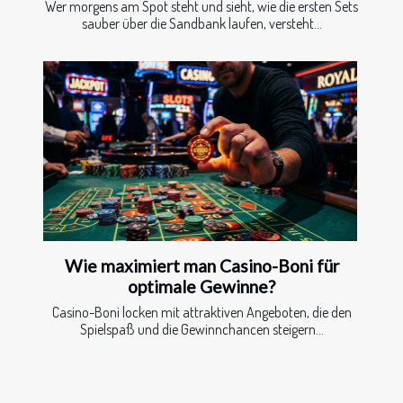
Wer morgens am Spot steht und sieht, wie die ersten Sets
sauber über die Sandbank laufen, versteht...
Wie maximiert man Casino-Boni für
optimale Gewinne?
Casino-Boni locken mit attraktiven Angeboten, die den
Spielspaß und die Gewinnchancen steigern...