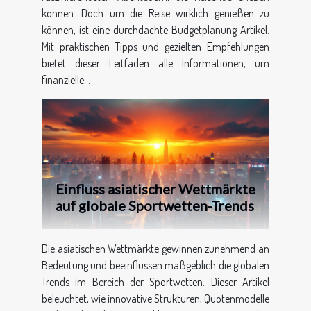
können. Doch um die Reise wirklich genießen zu
können, ist eine durchdachte Budgetplanung Artikel.
Mit praktischen Tipps und gezielten Empfehlungen
bietet dieser Leitfaden alle Informationen, um
finanzielle...
Einfluss asiatischer Wettmärkte
auf globale Sportwetten-Trends
Die asiatischen Wettmärkte gewinnen zunehmend an
Bedeutung und beeinflussen maßgeblich die globalen
Trends im Bereich der Sportwetten. Dieser Artikel
beleuchtet, wie innovative Strukturen, Quotenmodelle