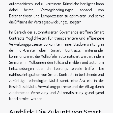
automatisieren und zu verfeinern. Künstliche Intelligenz kann
dabei helfen, Vertragsbedingungen anhand von
Datenanalysen und Lernprozessen zu optimieren und somit
die Effizienz der Vertragsabwicklung zu steigern.
Im Bereich der automatisierten Governance eröffnen Smart
Contracts Möglichkeiten für transparentere und effizientere
Verwaltungsprozesse. So könnte in einer Stadtverwaltung, in
der IoT-Geräte über Smart Contracts miteinander
kommunizieren, die Müllabfuhr automatisiert werden, indem
Sensoren in Mülltonnen den Füllstand melden und autonom
Entscheidungen über die Leerungsintervalle treffen. Die
nahtlose Integration von Smart Contracts in bestehende und
zukünftige Technologien läutet somit eine Ära ein, in der
Geschäftsabläufe, Verwaltungsprozesse und der Alltag durch
zunehmende Vernetzung und Automatisierung grundlegend
transformiert werden.
Ausblick: Die Zukunft von Smart