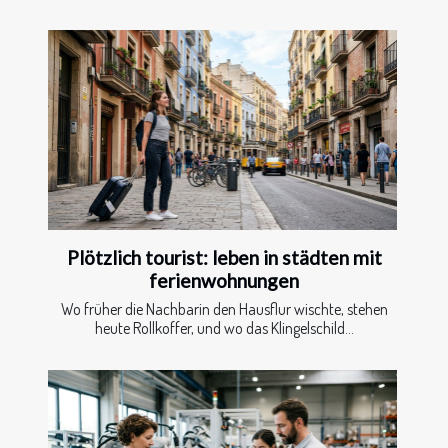
Plötzlich tourist: leben in städten mit
ferienwohnungen
Wo früher die Nachbarin den Hausflur wischte, stehen
heute Rollkoffer, und wo das Klingelschild...