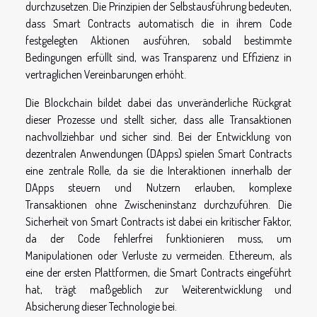
durchzusetzen. Die Prinzipien der Selbstausführung bedeuten,
dass Smart Contracts automatisch die in ihrem Code
festgelegten Aktionen ausführen, sobald bestimmte
Bedingungen erfüllt sind, was Transparenz und Effizienz in
vertraglichen Vereinbarungen erhöht.
Die Blockchain bildet dabei das unveränderliche Rückgrat
dieser Prozesse und stellt sicher, dass alle Transaktionen
nachvollziehbar und sicher sind. Bei der Entwicklung von
dezentralen Anwendungen (DApps) spielen Smart Contracts
eine zentrale Rolle, da sie die Interaktionen innerhalb der
DApps steuern und Nutzern erlauben, komplexe
Transaktionen ohne Zwischeninstanz durchzuführen. Die
Sicherheit von Smart Contracts ist dabei ein kritischer Faktor,
da der Code fehlerfrei funktionieren muss, um
Manipulationen oder Verluste zu vermeiden. Ethereum, als
eine der ersten Plattformen, die Smart Contracts eingeführt
hat, trägt maßgeblich zur Weiterentwicklung und
Absicherung dieser Technologie bei.