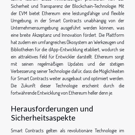
Sicherheit und Transparenz der Blockchain-Technologie. Mit
der EVM bietet Ethereum eine leistungsfähige und flexible
Umgebung, in der Smart Contracts unabhängig von der
Unternehmensumgebung ausgeführt werden können, was
eine breite Akzeptanz und Innovation fördert. Die Plattform
hat zudem ein umfangreiches Ökosystem an Werkzeugen und
Bibliotheken für die dApp-Entwicklung etabliert, wodurch sie
ein attraktives Feld für Entwickler darstellt. Ethereum sorgt
mit seinen regelmäßigen Updates und der stetigen
Verbesserung seiner Technologie dafür, dass die Möglichkeiten
für Smart Contracts weiter ausgebaut und optimiert werden.
Die Zukunft dieser Technologie erscheint durch die
fortwährende Entwicklung von Ethereum heller denn je.
Herausforderungen und
Sicherheitsaspekte
Smart Contracts gelten als revolutionäre Technologie im