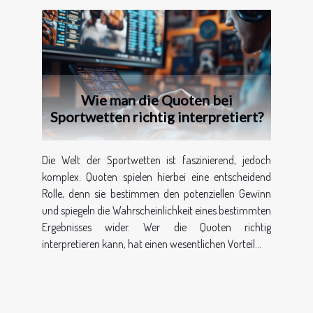
Wie man die Quoten bei
Sportwetten richtig interpretiert?
Die Welt der Sportwetten ist faszinierend, jedoch
komplex. Quoten spielen hierbei eine entscheidend
Rolle, denn sie bestimmen den potenziellen Gewinn
und spiegeln die Wahrscheinlichkeit eines bestimmten
Ergebnisses wider. Wer die Quoten richtig
interpretieren kann, hat einen wesentlichen Vorteil...