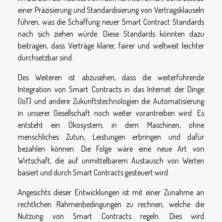
einer Präzisierung und Standardisierung von Vertragsklauseln
führen, was die Schaffung neuer Smart Contract Standards
nach sich ziehen würde. Diese Standards könnten dazu
beitragen, dass Verträge klarer, fairer und weltweit leichter
durchsetzbar sind.
Des Weiteren ist abzusehen, dass die weiterführende
Integration von Smart Contracts in das Internet der Dinge
(IoT) und andere Zukunftstechnologien die Automatisierung
in unserer Gesellschaft noch weiter vorantreiben wird. Es
entsteht ein Ökosystem, in dem Maschinen, ohne
menschliches Zutun, Leistungen erbringen und dafür
bezahlen können. Die Folge wäre eine neue Art von
Wirtschaft, die auf unmittelbarem Austausch von Werten
basiert und durch Smart Contracts gesteuert wird.
Angesichts dieser Entwicklungen ist mit einer Zunahme an
rechtlichen Rahmenbedingungen zu rechnen, welche die
Nutzung von Smart Contracts regeln. Dies wird