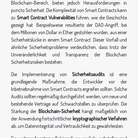
Blockchain-Bereich, bieten jedoch Herausforderungen in
puncto Sicherheit. Die Komplexität von Smart Contracts kann
zu
Smart Contract Vulnerabilities
führen, wie die Geschichte
gezeigt hat. Beispielsweise resultierte der DAO-Angriff, bei
dem Millionen von Dollar in Ether gestohlen wurden, aus einer
Sicherheitslücke in einem Smart Contract. Dieser Vorfall und
ähnliche Sicherheitsprobleme verdeutlichen, dass trotz der
Unveränderlichkeit und Transparenz der Blockchain
Sicherheitsrisiken bestehen.
Die Implementierung von
Sicherheitsaudits
ist eine
grundlegende Maßnahme, die Entwickler vor der
Inbetriebnahme von Smart Contracts ergreifen sollten. Solche
Audits sollten regelmäßig durchgeführt werden, um neue und
bestehende Verträge auf Schwachstellen zu überprüfen. Die
Stärkung der
Blockchain-Sicherheit
hängt maßgeblich von
der Anwendung fortschrittlicher
kryptographischer Verfahren
ab, um Datenintegrität und Vertraulichkeit zu gewährleisten.