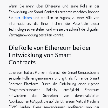
Wenn Sie mehr über Ethereum und seine Rolle in der
Entwicklung von Smart Contracts erfahren möchten, können
Sie
hier klicken
und erhalten so Zugang zu einer Fülle von
Informationen, die Ihnen helfen, die Potentiale dieser
Technologie zu verstehen und wie sie die Zukunft der digitalen
Vertragsabwicklung gestalten könnte.
Die Rolle von Ethereum bei der
Entwicklung von Smart
Contracts
Ethereum hat als Pionier im Bereich der Smart Contracts eine
zentrale Rolle eingenommen und gilt als führende Smart
Contract Plattform. Durch die Einführung einer eigenen
Programmiersprache, Solidity, ermöglicht Ethereum
Entwicklern das Schreiben von dezentralisierten
Applikationen (dApps), die auf der Ethereum Virtual Machine
(EVM) laufen. Diese Anwendungen profitieren von der