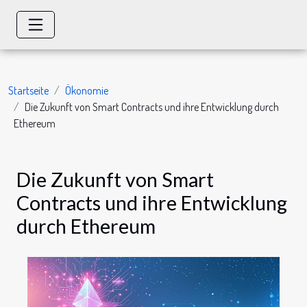
Startseite
Ökonomie
Die Zukunft von Smart Contracts und ihre Entwicklung durch
Ethereum
Die Zukunft von Smart
Contracts und ihre Entwicklung
durch Ethereum