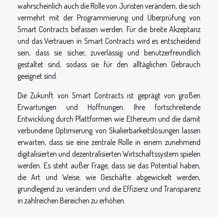
wahrscheinlich auch die Rolle von Juristen verändern, die sich
vermehrt mit der Programmierung und Überprüfung von
Smart Contracts befassen werden. Für die breite Akzeptanz
und das Vertrauen in Smart Contracts wird es entscheidend
sein, dass sie sicher, zuverlässig und benutzerfreundlich
gestaltet sind, sodass sie für den alltäglichen Gebrauch
geeignet sind.
Die Zukunft von Smart Contracts ist geprägt von großen
Erwartungen und Hoffnungen. Ihre fortschreitende
Entwicklung durch Plattformen wie Ethereum und die damit
verbundene Optimierung von Skalierbarkeitslösungen lassen
erwarten, dass sie eine zentrale Rolle in einem zunehmend
digitalisierten und dezentralisierten Wirtschaftssystem spielen
werden. Es steht außer Frage, dass sie das Potential haben,
die Art und Weise, wie Geschäfte abgewickelt werden,
grundlegend zu verändern und die Effizienz und Transparenz
in zahlreichen Bereichen zu erhöhen.