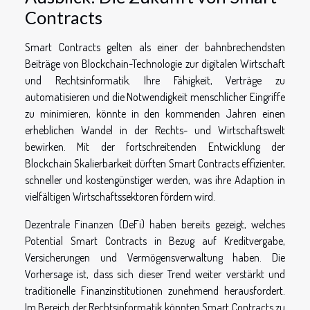
Contracts
Smart Contracts gelten als einer der bahnbrechendsten
Beiträge von Blockchain-Technologie zur digitalen Wirtschaft
und Rechtsinformatik. Ihre Fähigkeit, Verträge zu
automatisieren und die Notwendigkeit menschlicher Eingriffe
zu minimieren, könnte in den kommenden Jahren einen
erheblichen Wandel in der Rechts- und Wirtschaftswelt
bewirken. Mit der fortschreitenden Entwicklung der
Blockchain Skalierbarkeit dürften Smart Contracts effizienter,
schneller und kostengünstiger werden, was ihre Adaption in
vielfältigen Wirtschaftssektoren fördern wird.
Dezentrale Finanzen (DeFi) haben bereits gezeigt, welches
Potential Smart Contracts in Bezug auf Kreditvergabe,
Versicherungen und Vermögensverwaltung haben. Die
Vorhersage ist, dass sich dieser Trend weiter verstärkt und
traditionelle Finanzinstitutionen zunehmend herausfordert.
Im Bereich der Rechtsinformatik könnten Smart Contracts zu