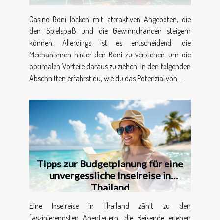
Casino-Boni locken mit attraktiven Angeboten, die
den Spielspaß und die Gewinnchancen steigern
können. Allerdings ist es entscheidend, die
Mechanismen hinter den Boni zu verstehen, um die
optimalen Vorteile daraus zu ziehen. In den folgenden
Abschnitten erfährst du, wie du das Potenzial von...
Tipps zur Budgetplanung für eine
unvergessliche Inselreise in
Thailand
Eine Inselreise in Thailand zählt zu den
faszinierendsten Abenteuern, die Reisende erleben