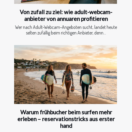
Von zufall zu ziel: wie adult-webcam-
anbieter von annuaren profitieren
Wer nach Adult-Webcam-Angeboten sucht, landet heute
selten zufällig beim richtigen Anbieter, denn...
Warum frühbucher beim surfen mehr
erleben – reservationstricks aus erster
hand