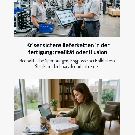
Krisensichere lieferketten in der
fertigung: realität oder illusion
Geopolitische Spannungen, Engpässe bei Halbleitern,
Streiks in der Logistik und extreme...