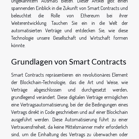
ungekanntem Ausmaß bieten. Dieser Artikel gibt einen
spannenden Einblick in die Zukunft von Smart Contracts und
beleuchtet die Rolle von Ethereum bei ihrer
Weiterentwicklung. Tauchen Sie ein in die Welt der
automatisierten Verträge und entdecken Sie, wie diese
Technologie unsere Gesellschaft und Wirtschaft formen
könnte.
Grundlagen von Smart Contracts
Smart Contracts repräsentieren ein revolutionäres Element
der Blockchain-Technologie, das die Art und Weise, wie
Verträge abgeschlossen und durchgesetzt werden,
grundlegend verändert. Diese digitalen Verträge ermöglichen
eine Vertragsautomatisierung, bei der die Bedingungen eines
Vertrags direkt in Code geschrieben und auf einer Blockchain
ausgeführt werden. Diese Automatisierung führt zu einer
Vertrauensfreiheit, da keine Mittelsmänner mehr erforderlich
sind, um die Einhaltung des Vertrags zu überwachen oder