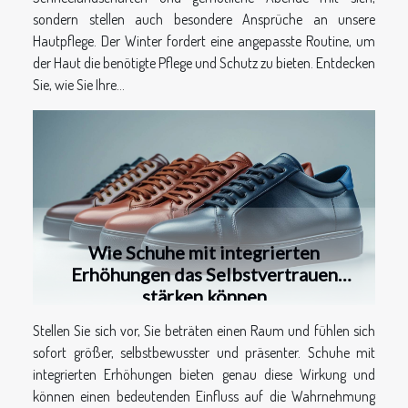
sondern stellen auch besondere Ansprüche an unsere
Hautpflege. Der Winter fordert eine angepasste Routine, um
der Haut die benötigte Pflege und Schutz zu bieten. Entdecken
Sie, wie Sie Ihre...
Wie Schuhe mit integrierten
Erhöhungen das Selbstvertrauen
stärken können
Stellen Sie sich vor, Sie beträten einen Raum und fühlen sich
sofort größer, selbstbewusster und präsenter. Schuhe mit
integrierten Erhöhungen bieten genau diese Wirkung und
können einen bedeutenden Einfluss auf die Wahrnehmung