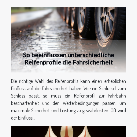
So beeinflussen unterschiedliche
Reifenprofile die Fahrsicherheit
Die richtige Wahl des Reifenprofils kann einen erheblichen
Einfluss auf die Fahrsicherheit haben. Wie ein Schlüssel zum
Schloss passt, so muss ein Reifenprofil zur Fahrbahn
beschaffenheit und den Wetterbedingungen passen, um
maximale Sicherheit und Leistung zu gewährleisten. Oft wird
der Einfluss...