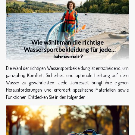
Wie wählt man die richtige
Wassersportbekleidung für jede
Jahreszeit?
Die Wahl der richtigen Wassersportbekleidung ist entscheidend, um
ganzjährig Komfort, Sicherheit und optimale Leistung auf dem
Wasser zu gewährleisten. Jede Jahreszeit bringt ihre eigenen
Herausforderungen und erfordert spezifische Materialien sowie
Funktionen. Entdecken Sie in den folgenden...