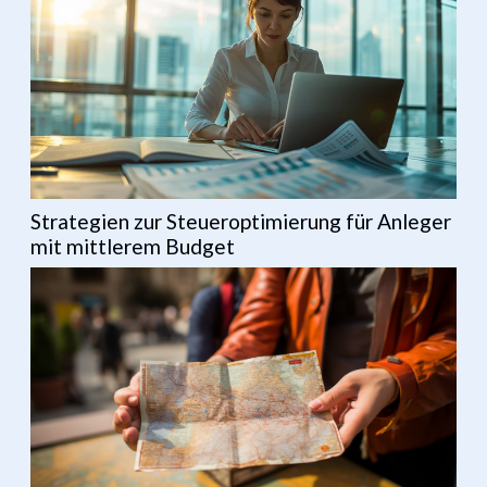
Strategien zur Steueroptimierung für Anleger
mit mittlerem Budget