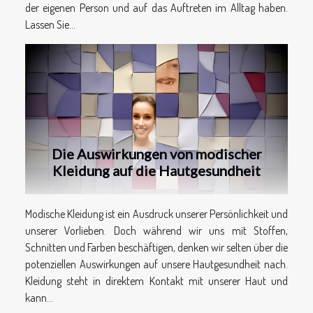
der eigenen Person und auf das Auftreten im Alltag haben.
Lassen Sie...
Die Auswirkungen von modischer
Kleidung auf die Hautgesundheit
Modische Kleidung ist ein Ausdruck unserer Persönlichkeit und
unserer Vorlieben. Doch während wir uns mit Stoffen,
Schnitten und Farben beschäftigen, denken wir selten über die
potenziellen Auswirkungen auf unsere Hautgesundheit nach.
Kleidung steht in direktem Kontakt mit unserer Haut und
kann...