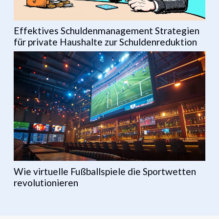
Effektives Schuldenmanagement Strategien
für private Haushalte zur Schuldenreduktion
Wie virtuelle Fußballspiele die Sportwetten
revolutionieren