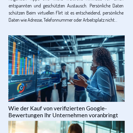
entspannten und geschützten Austausch. Persönliche Daten
schützen Beim virtuellen Flirt ist es entscheidend, persönliche
Daten wie Adresse, Telefonnummer oder Arbeitsplatz nicht...
Wie der Kauf von verifizierten Google-
Bewertungen Ihr Unternehmen voranbringt