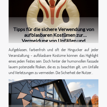
Tipps für die sichere Verwendung von
aufblasbaren Kostümen zur
Vermeidung von Unfällen und
Verletzungen
Aufgeblasen, farbenfroh und oft der Hingucker auf jeder
Veranstaltung – aufblasbare Kostüme können das Highlight
eines jeden Festes sein. Doch hinter der humorvollen Fassade
lauern potenzielle Risiken, die es zu beachten gilt, um Unfälle
und Verletzungen zu vermeiden. Die Sicherheit der Nutzer...