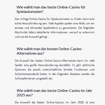
Wie wählt man das beste Online-Casino für
Spielautomaten?
Das richtige Online-Casino für Spielautomaten zu finden, kann eine
echte Herausforderung sein. Viele Aspekte spielen eine Rolle, um ein
seriöses und lohnendes Spielerlebnis zu garantieren. Die folgenden
Abschnitte liefern detaillierte Informationen, worauf es ankommt
und wie die Auswahl gelingt....
Wie wählt man die besten Online-Casino-
Alternativen aus?
Die Auswahl der besten Online-Casino-Alternativen kann für viele
Spieler eine große Herausforderung darstellen. Es gibt zahlreiche
Optionen, die jeweils unterschiedliche Vorteile, Funktionen und
Sicherheitsstandards bieten. In den folgenden Absätzen werden die
Schlüsselkriterien vorgestellt, die...
Wie wählt man das beste Online-Casino im Jahr
2025 aus?
Die Auswahl des besten Online-Casinos im Jahr 2025 ist eine