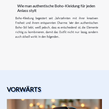
Wie man authentische Boho-Kleidung für jeden
Anlass stylt
Boho-Kleidung begeistert seit Jahrzehnten mit ihrer kreativen
Freiheit und ihrem entspannten Charme. Wer den authentischen
Boho-Stil liebt, weiß jedoch, dass es entscheidend ist, die Elemente
richtig zu kombinieren, damit das Outfit nicht nur lässig, sondern
auch stilvoll wirkt. In den folgenden...
VORWÄRTS