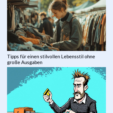
Tipps für einen stilvollen Lebensstil ohne
große Ausgaben