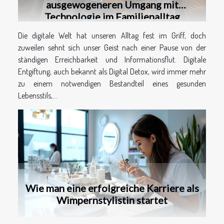
ausgewogeneren Umgang mit
Technologie im Familienalltag
Die digitale Welt hat unseren Alltag fest im Griff, doch
zuweilen sehnt sich unser Geist nach einer Pause von der
ständigen Erreichbarkeit und Informationsflut. Digitale
Entgiftung, auch bekannt als Digital Detox, wird immer mehr
zu einem notwendigen Bestandteil eines gesunden
Lebensstils,...
Wie man eine erfolgreiche Karriere als
Wimpernstylistin startet