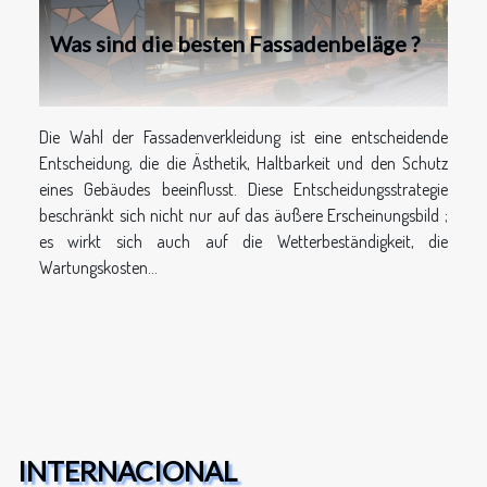
Was sind die besten Fassadenbeläge ?
Die Wahl der Fassadenverkleidung ist eine entscheidende
Entscheidung, die die Ästhetik, Haltbarkeit und den Schutz
eines Gebäudes beeinflusst. Diese Entscheidungsstrategie
beschränkt sich nicht nur auf das äußere Erscheinungsbild ;
es wirkt sich auch auf die Wetterbeständigkeit, die
Wartungskosten...
INTERNACIONAL