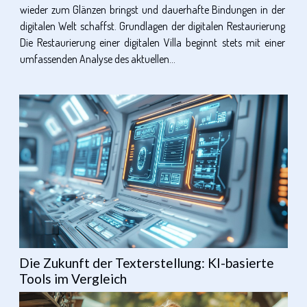
wieder zum Glänzen bringst und dauerhafte Bindungen in der
digitalen Welt schaffst. Grundlagen der digitalen Restaurierung
Die Restaurierung einer digitalen Villa beginnt stets mit einer
umfassenden Analyse des aktuellen...
Die Zukunft der Texterstellung: KI-basierte
Tools im Vergleich