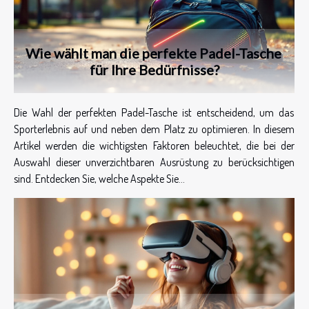
Wie wählt man die perfekte Padel-Tasche
für Ihre Bedürfnisse?
Die Wahl der perfekten Padel-Tasche ist entscheidend, um das
Sporterlebnis auf und neben dem Platz zu optimieren. In diesem
Artikel werden die wichtigsten Faktoren beleuchtet, die bei der
Auswahl dieser unverzichtbaren Ausrüstung zu berücksichtigen
sind. Entdecken Sie, welche Aspekte Sie...