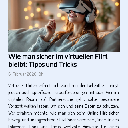
Wie man sicher im virtuellen Flirt
bleibt: Tipps und Tricks
6. Februar 2026 18h
Virtuelles Flirten erfreut sich zunehmender Beliebtheit, bringt
jedoch auch spezifische Herausforderungen mit sich. Wer im
digitalen Raum auf Partnersuche geht, sollte besondere
Vorsicht walten lassen, um sich und seine Daten zu schützen.
Wer erfahren möchte, wie man sich beim Online-Flirt sicher
bewegt und unangenehme Situationen vermeidet, findet in den
folgenden Tipps und Tricks wertvolle Hinweise für einen