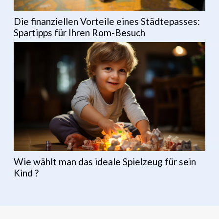
Die finanziellen Vorteile eines Städtepasses:
Spartipps für Ihren Rom-Besuch
Wie wählt man das ideale Spielzeug für sein
Kind ?