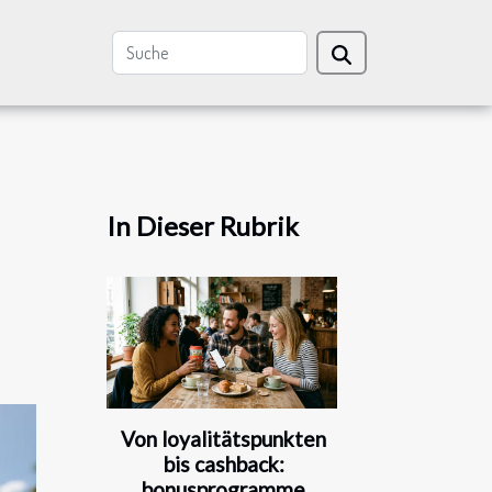
In Dieser Rubrik
Von loyalitätspunkten
bis cashback:
bonusprogramme