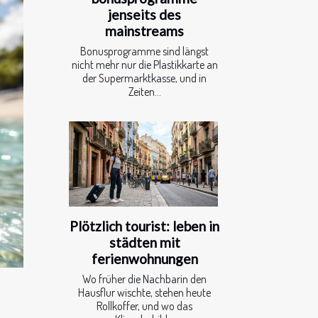
jenseits des
mainstreams
Bonusprogramme sind längst
nicht mehr nur die Plastikkarte an
der Supermarktkasse, und in
Zeiten...
Plötzlich tourist: leben in
städten mit
ferienwohnungen
Wo früher die Nachbarin den
Hausflur wischte, stehen heute
Rollkoffer, und wo das