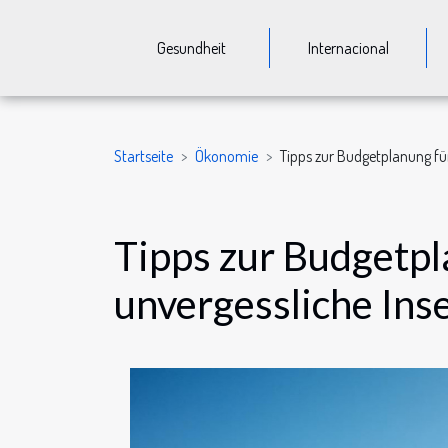
Gesundheit
Internacional
Startseite
Ökonomie
Tipps zur Budgetplanung für 
Tipps zur Budgetpl
unvergessliche Inse