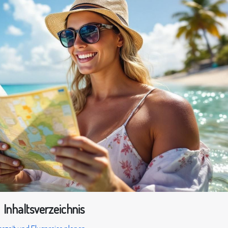
Inhaltsverzeichnis