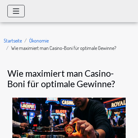
Startseite
Ökonomie
Wie maximiert man Casino-Boni für optimale Gewinne?
Wie maximiert man Casino-
Boni für optimale Gewinne?