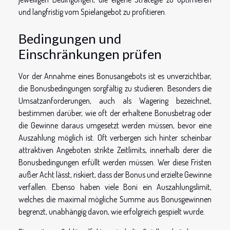
und langfristig vom Spielangebot zu profitieren.
Bedingungen und
Einschränkungen prüfen
Vor der Annahme eines Bonusangebots ist es unverzichtbar,
die Bonusbedingungen sorgfältig zu studieren. Besonders die
Umsatzanforderungen, auch als Wagering bezeichnet,
bestimmen darüber, wie oft der erhaltene Bonusbetrag oder
die Gewinne daraus umgesetzt werden müssen, bevor eine
Auszahlung möglich ist. Oft verbergen sich hinter scheinbar
attraktiven Angeboten strikte Zeitlimits, innerhalb derer die
Bonusbedingungen erfüllt werden müssen. Wer diese Fristen
außer Acht lässt, riskiert, dass der Bonus und erzielte Gewinne
verfallen. Ebenso haben viele Boni ein Auszahlungslimit,
welches die maximal mögliche Summe aus Bonusgewinnen
begrenzt, unabhängig davon, wie erfolgreich gespielt wurde.