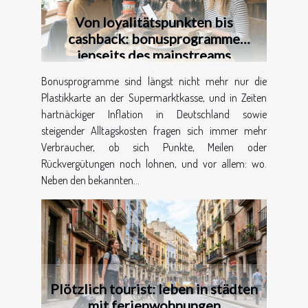
Von loyalitätspunkten bis
cashback: bonusprogramme
jenseits des mainstreams
Bonusprogramme sind längst nicht mehr nur die
Plastikkarte an der Supermarktkasse, und in Zeiten
hartnäckiger Inflation in Deutschland sowie
steigender Alltagskosten fragen sich immer mehr
Verbraucher, ob sich Punkte, Meilen oder
Rückvergütungen noch lohnen, und vor allem: wo.
Neben den bekannten...
Plötzlich tourist: leben in städten
mit ferienwohnungen