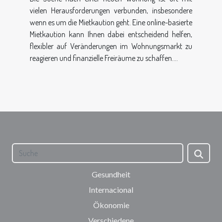
vielen Herausforderungen verbunden, insbesondere
wenn es um die Mietkaution geht. Eine online-basierte
Mietkaution kann Ihnen dabei entscheidend helfen,
flexibler auf Veränderungen im Wohnungsmarkt zu
reagieren und finanzielle Freiräume zu schaffen....
Gesundheit
Internacional
Ökonomie
Verschiedene