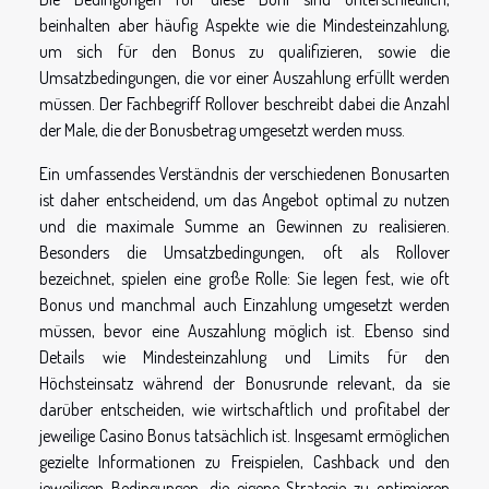
beinhalten aber häufig Aspekte wie die Mindesteinzahlung,
um sich für den Bonus zu qualifizieren, sowie die
Umsatzbedingungen, die vor einer Auszahlung erfüllt werden
müssen. Der Fachbegriff Rollover beschreibt dabei die Anzahl
der Male, die der Bonusbetrag umgesetzt werden muss.
Ein umfassendes Verständnis der verschiedenen Bonusarten
ist daher entscheidend, um das Angebot optimal zu nutzen
und die maximale Summe an Gewinnen zu realisieren.
Besonders die Umsatzbedingungen, oft als Rollover
bezeichnet, spielen eine große Rolle: Sie legen fest, wie oft
Bonus und manchmal auch Einzahlung umgesetzt werden
müssen, bevor eine Auszahlung möglich ist. Ebenso sind
Details wie Mindesteinzahlung und Limits für den
Höchsteinsatz während der Bonusrunde relevant, da sie
darüber entscheiden, wie wirtschaftlich und profitabel der
jeweilige Casino Bonus tatsächlich ist. Insgesamt ermöglichen
gezielte Informationen zu Freispielen, Cashback und den
jeweiligen Bedingungen, die eigene Strategie zu optimieren