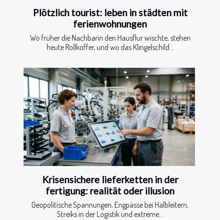
Plötzlich tourist: leben in städten mit
ferienwohnungen
Wo früher die Nachbarin den Hausflur wischte, stehen
heute Rollkoffer, und wo das Klingelschild...
Krisensichere lieferketten in der
fertigung: realität oder illusion
Geopolitische Spannungen, Engpässe bei Halbleitern,
Streiks in der Logistik und extreme...