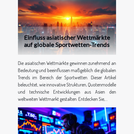
Einfluss asiatischer Wettmärkte
auf globale Sportwetten-Trends
Die asiatischen Wettmärkte gewinnen zunehmend an
Bedeutung und beeinflussen maßgeblich die globalen
Trends im Bereich der Sportwetten. Dieser Artikel
beleuchtet, wie innovative Strukturen, Quotenmodelle
und technische Entwicklungen aus Asien den
weltweiten Wettmarkt gestalten. Entdecken Sie,...