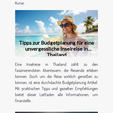
Kurse...
Tipps zur Budgetplanung für eine
unvergessliche Inselreise in
Thailand
Eine Inselreise in Thailand zählt zu den
faszinierendsten Abenteuern, die Reisende erleben
können. Doch um die Reise wirklich genießen zu
können, ist eine durchdachte Budgetplanung Artikel.
Mit praktischen Tipps und gezielten Empfehlungen
bietet dieser Leitfaden alle Informationen, um
finanzielle...