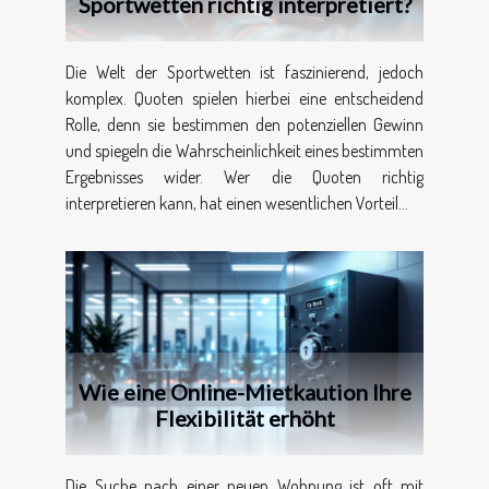
Sportwetten richtig interpretiert?
Die Welt der Sportwetten ist faszinierend, jedoch
komplex. Quoten spielen hierbei eine entscheidend
Rolle, denn sie bestimmen den potenziellen Gewinn
und spiegeln die Wahrscheinlichkeit eines bestimmten
Ergebnisses wider. Wer die Quoten richtig
interpretieren kann, hat einen wesentlichen Vorteil...
Wie eine Online-Mietkaution Ihre
Flexibilität erhöht
Die Suche nach einer neuen Wohnung ist oft mit