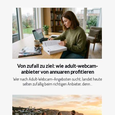
Von zufall zu ziel: wie adult-webcam-
anbieter von annuaren profitieren
Wer nach Adult-Webcam-Angeboten sucht, landet heute
selten zufällig beim richtigen Anbieter, denn...